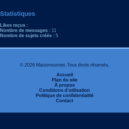
Statistiques
Likes reçus :
Nombre de messages :
11
Nombre de sujets créés :
5
© 2026 Maisonsonnet. Tous droits réservés.
Accueil
Plan du site
À propos
Conditions d'utilisation
Politique de confidentialité
Contact