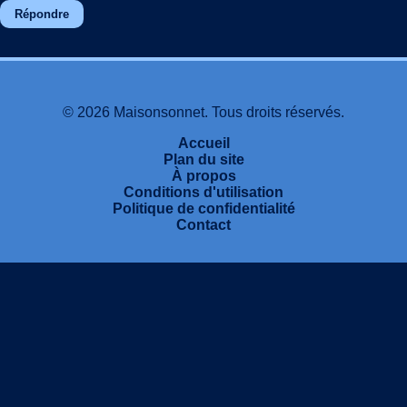
Répondre
© 2026 Maisonsonnet. Tous droits réservés.
Accueil
Plan du site
À propos
Conditions d'utilisation
Politique de confidentialité
Contact